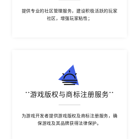
提供专业的社区管理服务，建设积极活跃的玩家
社区，增强玩家粘性；
**游戏版权与商标注册服务**
为游戏开发者提供游戏版权及商标注册服务，确
保游戏及其品牌获得法律保护。