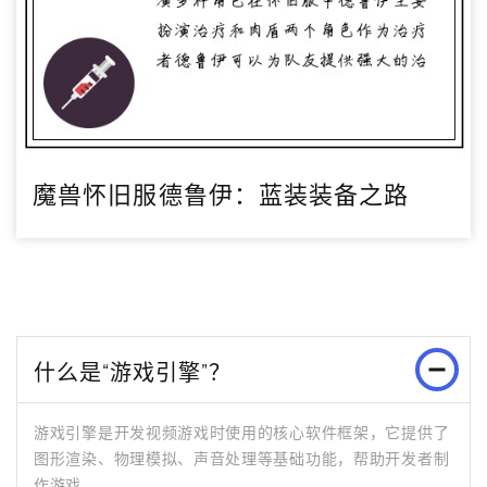
魔兽怀旧服德鲁伊：蓝装装备之路
什么是“游戏引擎”？
游戏引擎是开发视频游戏时使用的核心软件框架，它提供了
图形渲染、物理模拟、声音处理等基础功能，帮助开发者制
作游戏。