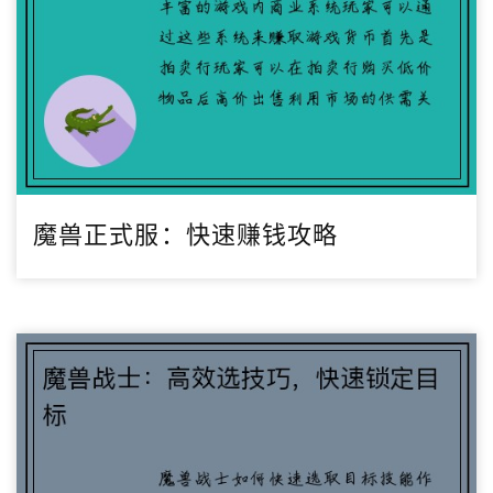
魔兽正式服：快速赚钱攻略