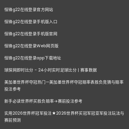
恒锋g22在线登录官方网站
恒锋g22在线登录手机版入口
恒锋g22在线登录手机版官网
恒锋g22在线登录Web网页版
恒锋g22在线登录app下载地址
球探网即时比分 - 24小时实时足球比分 | 赛事数据
美加墨世界杯夺冠热门—美加墨世界杯夺冠赔率表胜负竞猜与赔率
投注参考
新手必读世界杯买胜负赔率→赛前投注参考
实用2026世界杯冠军投注★2026世界杯买冠军冠亚军投注玩法与
赛前预测