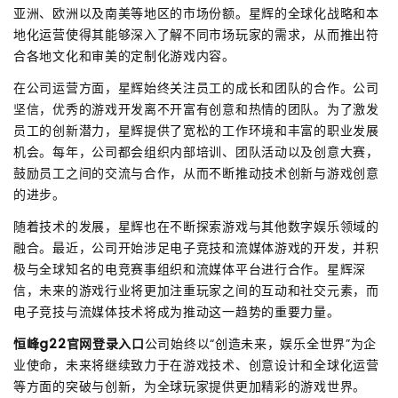
亚洲、欧洲以及南美等地区的市场份额。星辉的全球化战略和本
地化运营使得其能够深入了解不同市场玩家的需求，从而推出符
合各地文化和审美的定制化游戏内容。
在公司运营方面，星辉始终关注员工的成长和团队的合作。公司
坚信，优秀的游戏开发离不开富有创意和热情的团队。为了激发
员工的创新潜力，星辉提供了宽松的工作环境和丰富的职业发展
机会。每年，公司都会组织内部培训、团队活动以及创意大赛，
鼓励员工之间的交流与合作，从而不断推动技术创新与游戏创意
的进步。
随着技术的发展，星辉也在不断探索游戏与其他数字娱乐领域的
融合。最近，公司开始涉足电子竞技和流媒体游戏的开发，并积
极与全球知名的电竞赛事组织和流媒体平台进行合作。星辉深
信，未来的游戏行业将更加注重玩家之间的互动和社交元素，而
电子竞技与流媒体技术将成为推动这一趋势的重要力量。
恒峰g22官网登录入口
公司始终以“创造未来，娱乐全世界”为企
业使命，未来将继续致力于在游戏技术、创意设计和全球化运营
等方面的突破与创新，为全球玩家提供更加精彩的游戏世界。