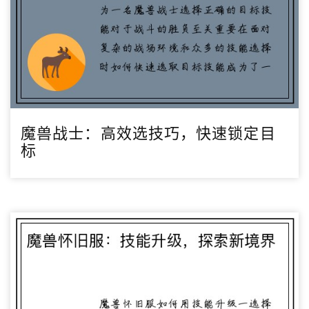
魔兽战士：高效选技巧，快速锁定目
标