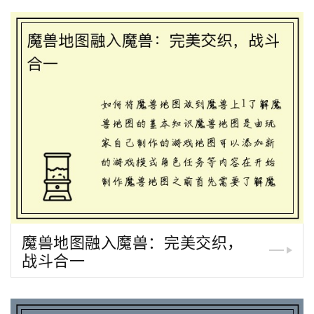
魔兽地图融入魔兽：完美交织，
战斗合一