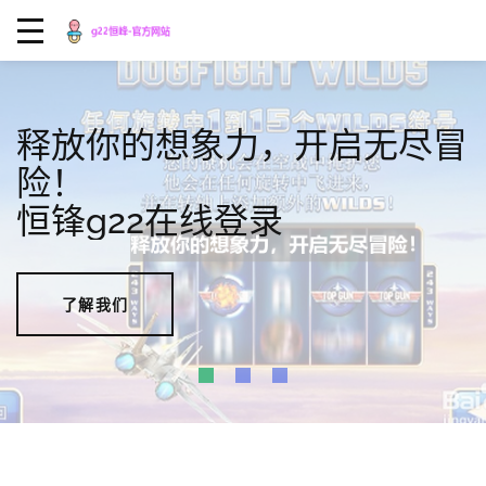
释放你的想象力，开启无尽冒
险！
恒锋g22在线登录
了解我们