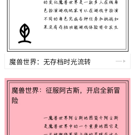
魔兽世界：无存档时光流转