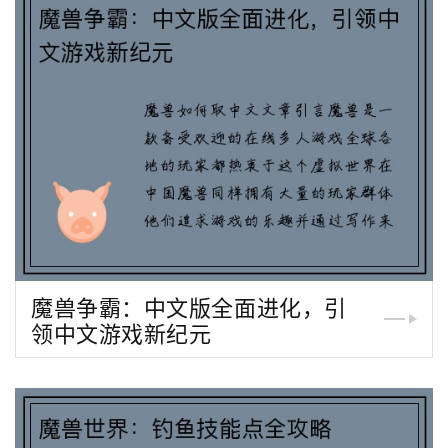
魔兽争霸：中文版全面进化，引
领中文游戏新纪元