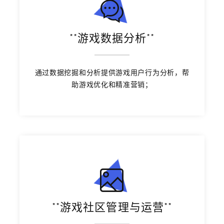
**游戏数据分析**
通过数据挖掘和分析提供游戏用户行为分析，帮
助游戏优化和精准营销；
**游戏社区管理与运营**