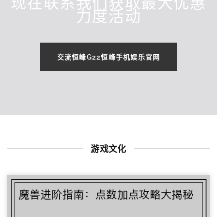
现在联系我们获取最大优惠
力度活动
交流恒峰G22恒峰手机娱乐官网
游戏文化