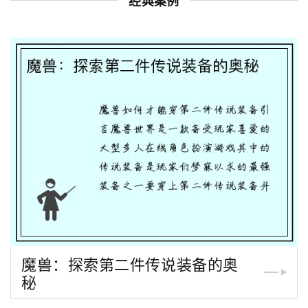
经典案例
魔兽：探索第二件传说装备的奥
秘