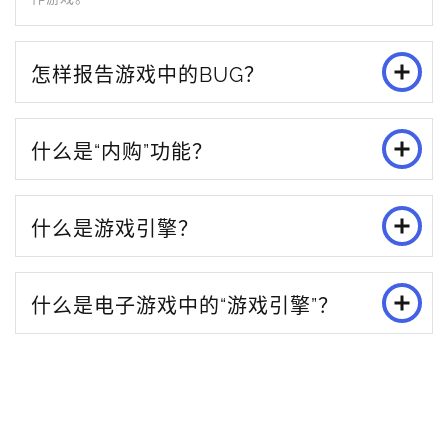
怎样报告游戏中的BUG？
什么是“内购”功能？
什么是游戏引擎？
什么是电子游戏中的“游戏引擎”？