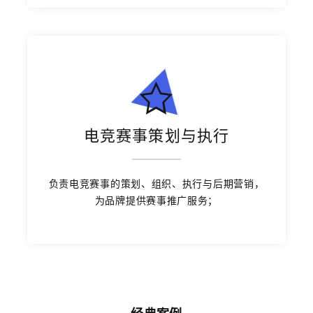
电竞赛事策划与执行
负责电竞赛事的策划、组织、执行与后期营销，
为品牌提供赛事推广服务；