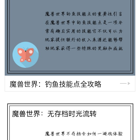
魔兽世界：钓鱼技能点全攻略